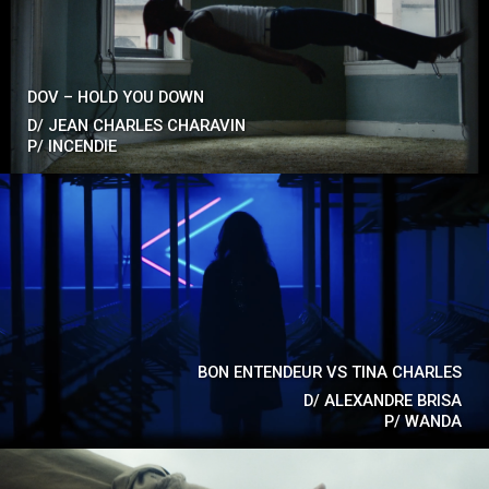
DOV – HOLD YOU DOWN
D/
JEAN CHARLES CHARAVIN
P/
INCENDIE
BON ENTENDEUR VS TINA CHARLES
D/
ALEXANDRE BRISA
P/
WANDA