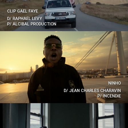
CLIP GAEL FAYE
D/
RAPHAEL LEVY
P/
ALCIBAL PRODUCTION
NINHO
D/
JEAN CHARLES CHARAVIN
P/
INCENDIE